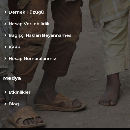
Dernek Tüzüğü
Hesap Verilebilirlik
Bağışçı Hakları Beyannamesi
KVKK
Hesap Numaralarımız
Medya
Etkinlikler
Blog