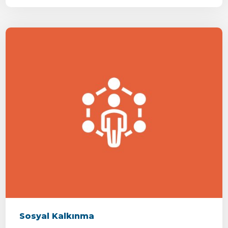
Sosyal Kalkınma