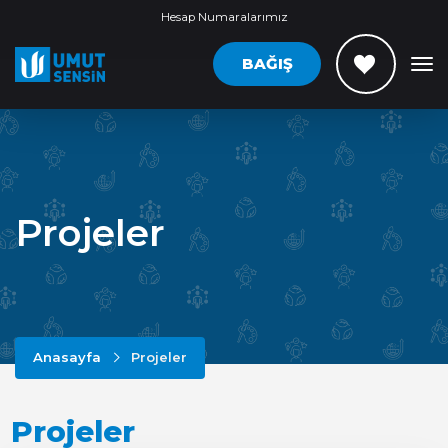
Hesap Numaralarımız
BAĞIŞ
Projeler
Anasayfa
Projeler
Projeler