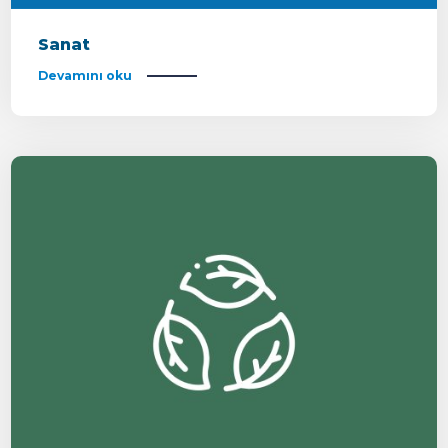
Sanat
Devamını oku