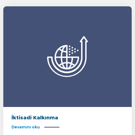
İktisadi Kalkınma
Devamını oku