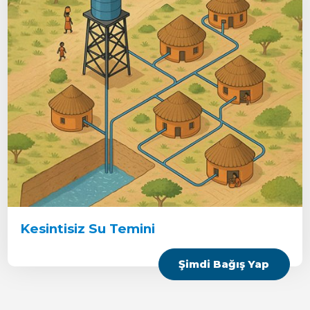
Kesintisiz Su Temini
Şimdi Bağış Yap