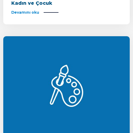
Kadın ve Çocuk
Devamını oku