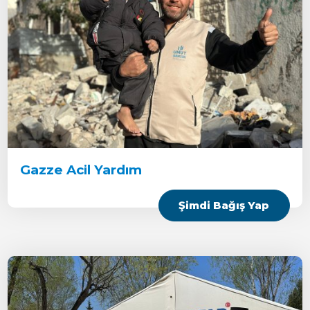
Gazze Acil Yardım
Şimdi Bağış Yap