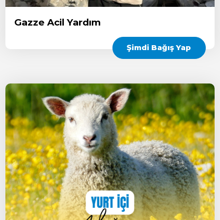
Gazze Acil Yardım
Şimdi Bağış Yap