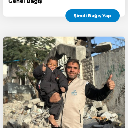
Genel Bağış
Şimdi Bağış Yap